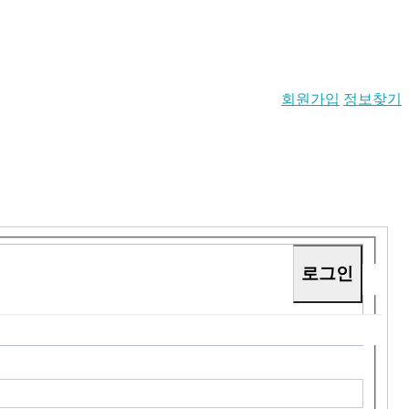
회원가입
정보찾기