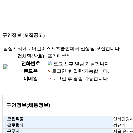
구인정보 (모집공고)
잠실프리메로어린이스포츠클럽에서 선생님 모집합니다.
ㆍ업체명(상호)
프리메***
ㆍ전화번호
로그인 후 열람 가능합니다.
ㆍ핸드폰
로그인 후 열람 가능합니다.
ㆍ이메일
로그인 후 열람 가능합니다.
구인정보(채용정보)
ㆍ모집직종
인라인강
ㆍ근무형태
정규직
ㆍ근무지
서울 송파