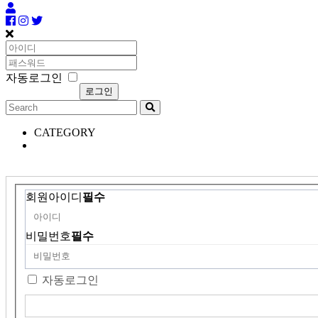
자동로그인
CATEGORY
회원아이디
필수
비밀번호
필수
자동로그인