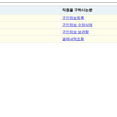
직원을
구하시는분
구인정보등록
구인정보 수정삭제
구인정보 보관함
결제내역조회