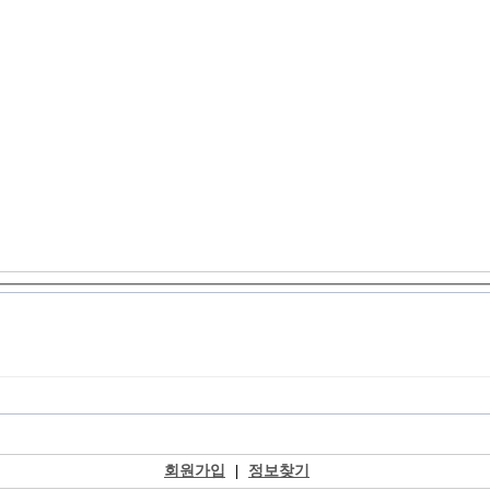
회원가입
|
정보찾기